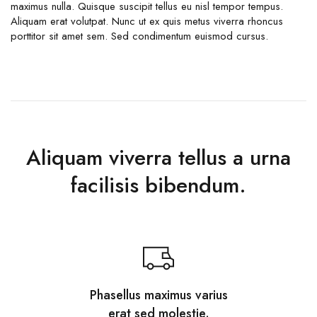
maximus nulla. Quisque suscipit tellus eu nisl tempor tempus.
Aliquam erat volutpat. Nunc ut ex quis metus viverra rhoncus
porttitor sit amet sem. Sed condimentum euismod cursus.
Aliquam viverra tellus a urna
facilisis bibendum.
Phasellus maximus varius
erat sed molestie.