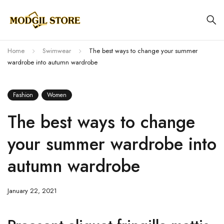
Home
Swimwear
The best ways to change your summer
wardrobe into autumn wardrobe
Fashion
Women
The best ways to change
your summer wardrobe into
autumn wardrobe
January 22, 2021