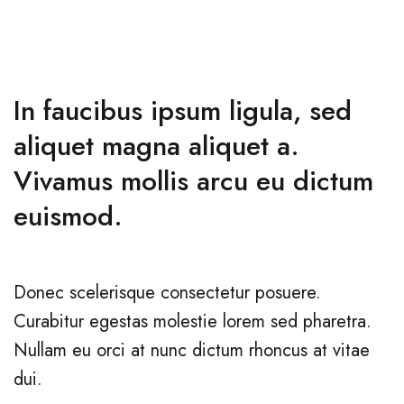
In faucibus ipsum ligula, sed
aliquet magna aliquet a.
Vivamus mollis arcu eu dictum
euismod.
Donec scelerisque consectetur posuere.
Curabitur egestas molestie lorem sed pharetra.
Nullam eu orci at nunc dictum rhoncus at vitae
dui.