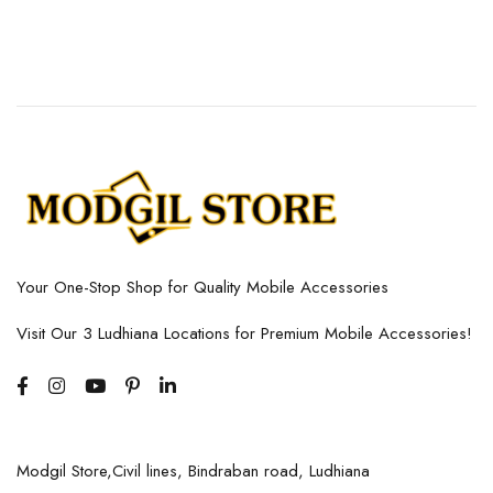
Your One-Stop Shop for Quality Mobile Accessories
Visit Our 3 Ludhiana Locations for Premium Mobile Accessories!
Modgil Store,Civil lines, Bindraban road, Ludhiana